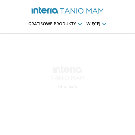
GRATISOWE PRODUKTY
WIĘCEJ