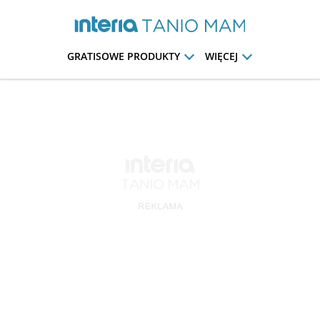
GRATISOWE PRODUKTY
WIĘCEJ