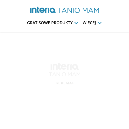
GRATISOWE PRODUKTY
WIĘCEJ