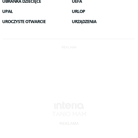
UBRANKA DZIECIĘCE
UEFA
UPAŁ
URLOP
UROCZYSTE OTWARCIE
URZĄDZENIA
REKLAMA