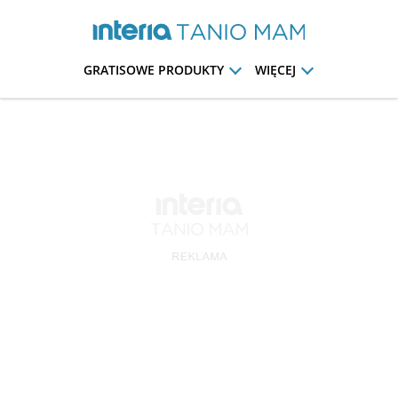
GRATISOWE PRODUKTY
WIĘCEJ