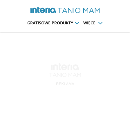
GRATISOWE PRODUKTY
WIĘCEJ