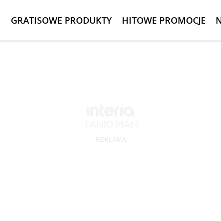
GRATISOWE PRODUKTY
HITOWE PROMOCJE