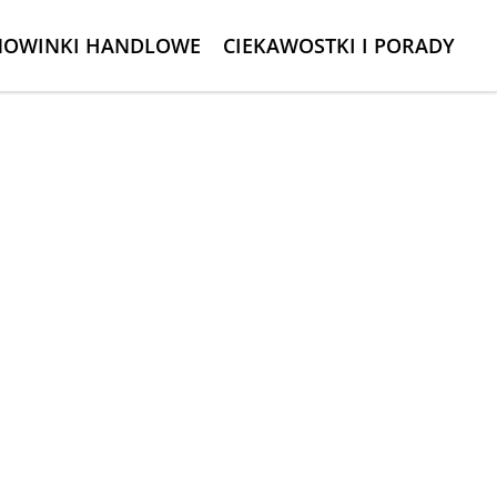
NOWINKI HANDLOWE
CIEKAWOSTKI I PORADY