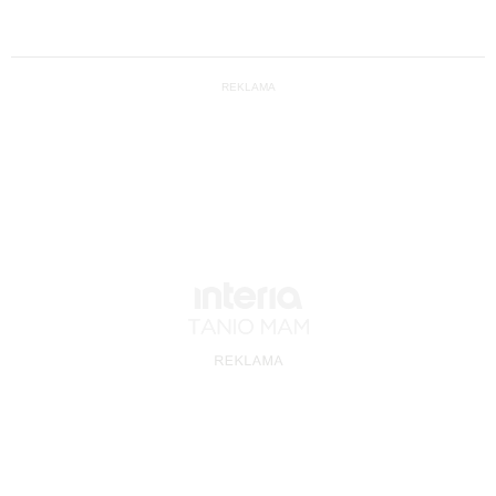
REKLAMA