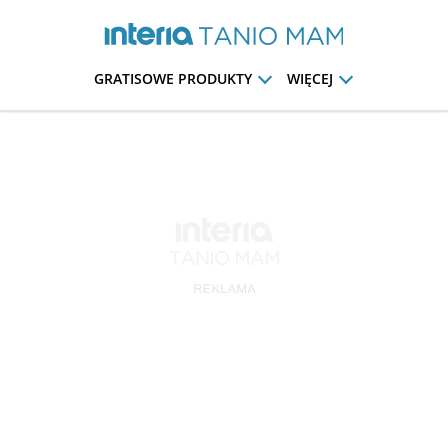
GRATISOWE PRODUKTY
WIĘCEJ