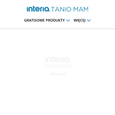
GRATISOWE PRODUKTY
WIĘCEJ