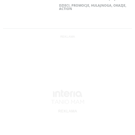
DZIECI
,
PROMOCJE
,
HULAJNOGA
,
OKAZJE
,
ACTION
REKLAMA