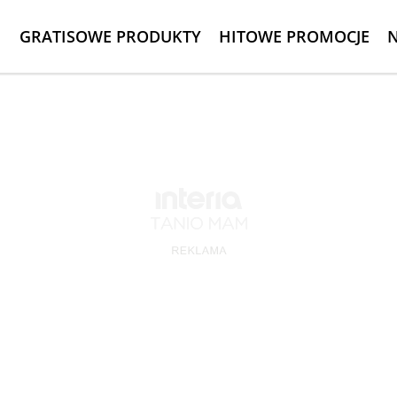
GRATISOWE PRODUKTY
HITOWE PROMOCJE