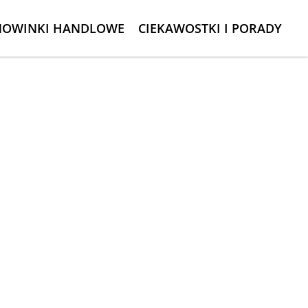
NOWINKI HANDLOWE
CIEKAWOSTKI I PORADY