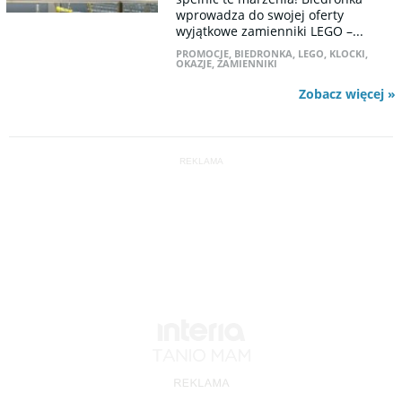
wprowadza do swojej oferty
wyjątkowe zamienniki LEGO –...
PROMOCJE
,
BIEDRONKA
,
LEGO
,
KLOCKI
,
OKAZJE
,
ZAMIENNIKI
Zobacz więcej »
REKLAMA