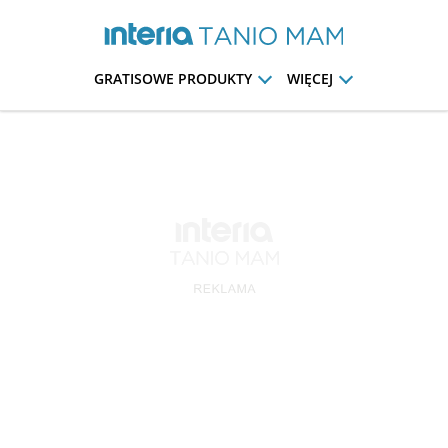
GRATISOWE PRODUKTY
WIĘCEJ