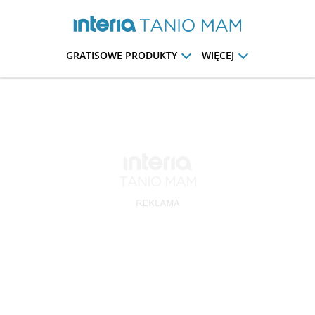
GRATISOWE PRODUKTY
WIĘCEJ