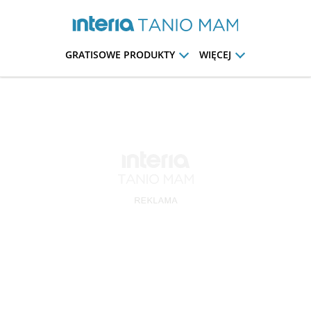
GRATISOWE PRODUKTY
WIĘCEJ