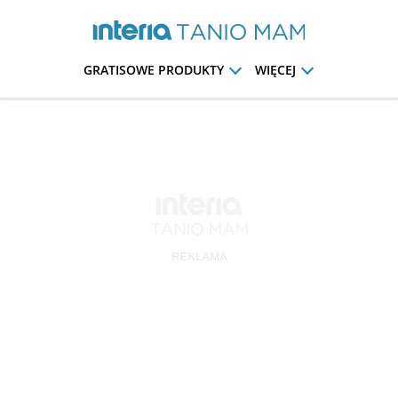
GRATISOWE PRODUKTY
WIĘCEJ