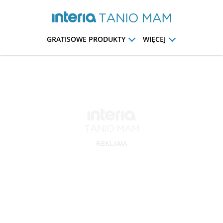
GRATISOWE PRODUKTY
WIĘCEJ