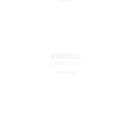
REKLAMA