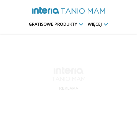
GRATISOWE PRODUKTY
WIĘCEJ