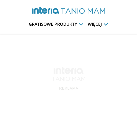
GRATISOWE PRODUKTY
WIĘCEJ