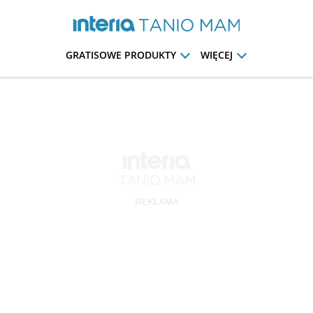
GRATISOWE PRODUKTY
WIĘCEJ