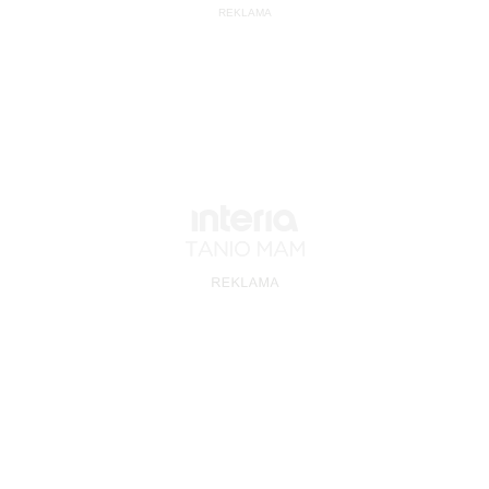
REKLAMA