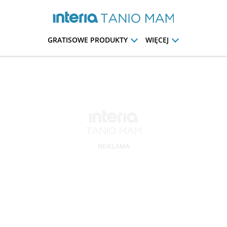
GRATISOWE PRODUKTY
WIĘCEJ