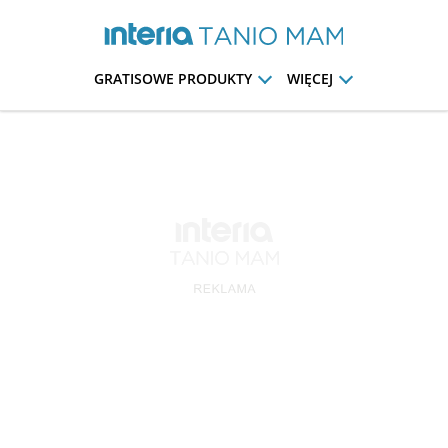
GRATISOWE PRODUKTY
WIĘCEJ