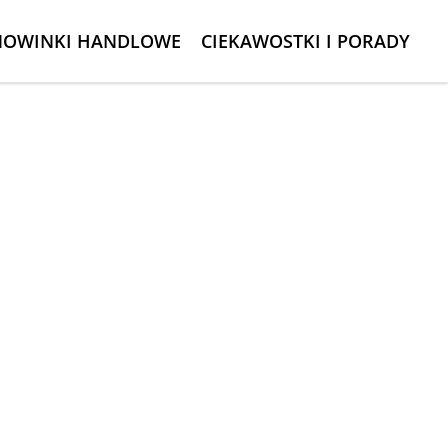
NOWINKI HANDLOWE
CIEKAWOSTKI I PORADY