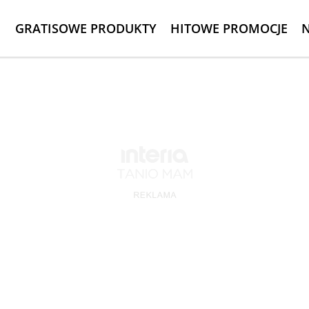
GRATISOWE PRODUKTY
HITOWE PROMOCJE