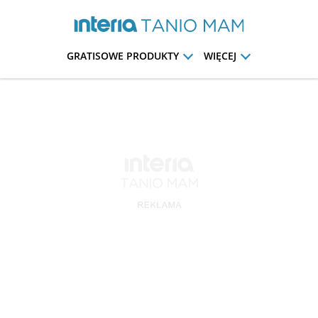
GRATISOWE PRODUKTY
WIĘCEJ