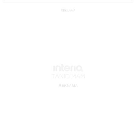
REKLAMA