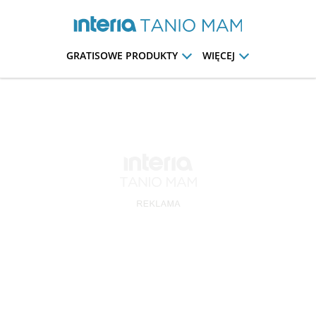
GRATISOWE PRODUKTY
WIĘCEJ