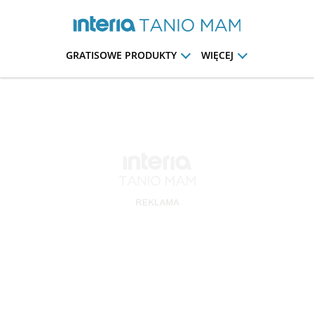
GRATISOWE PRODUKTY
WIĘCEJ