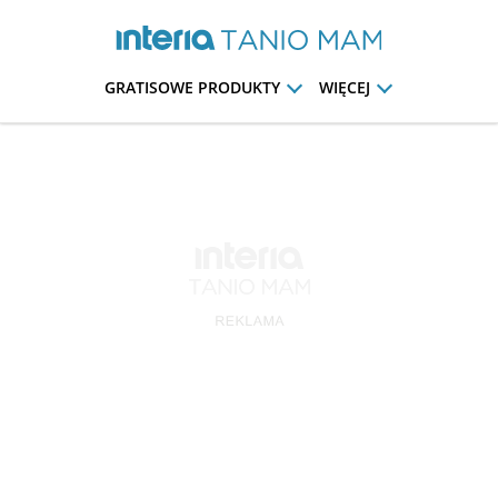
GRATISOWE PRODUKTY
WIĘCEJ