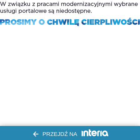
PRZEJDŹ NA