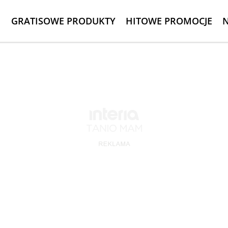
GRATISOWE PRODUKTY
HITOWE PROMOCJE