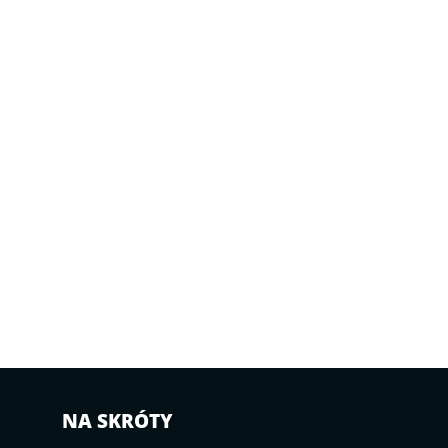
NA SKRÓTY