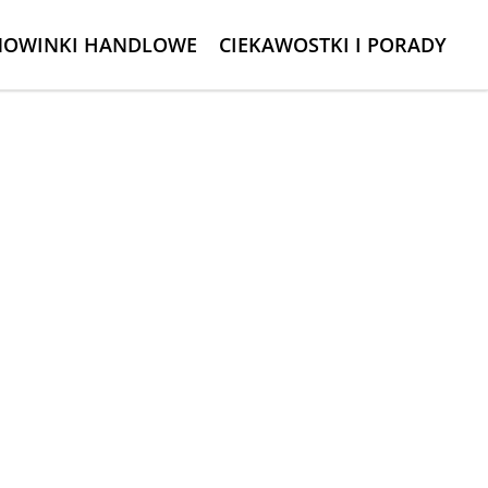
NOWINKI HANDLOWE
CIEKAWOSTKI I PORADY