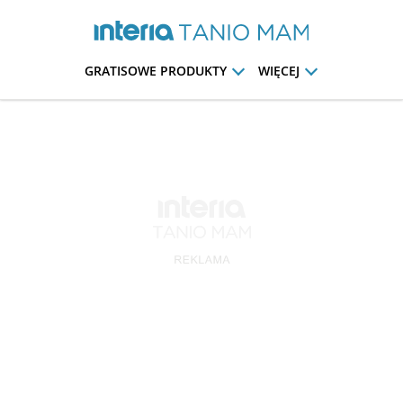
GRATISOWE PRODUKTY
WIĘCEJ