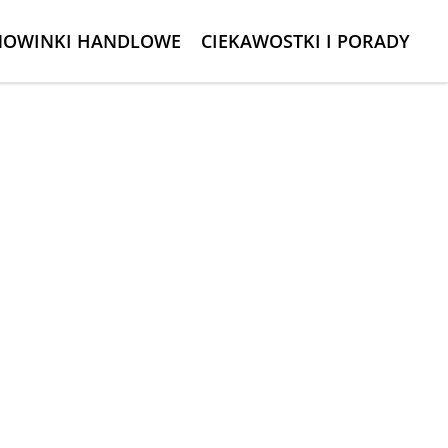
NOWINKI HANDLOWE
CIEKAWOSTKI I PORADY