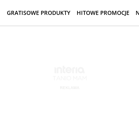
GRATISOWE PRODUKTY
HITOWE PROMOCJE