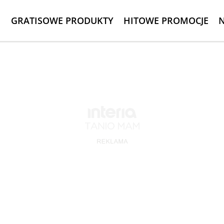
GRATISOWE PRODUKTY
HITOWE PROMOCJE