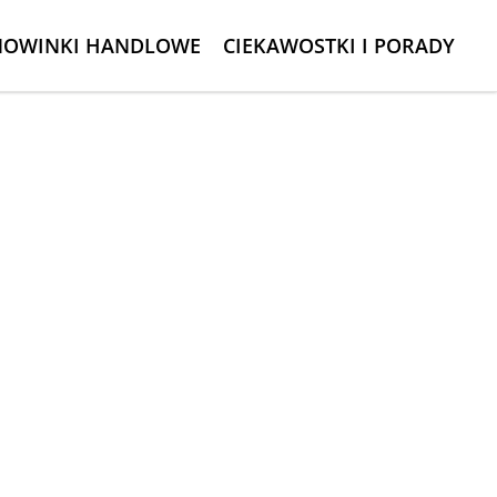
NOWINKI HANDLOWE
CIEKAWOSTKI I PORADY