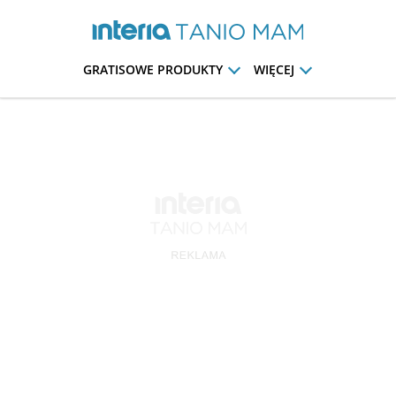
GRATISOWE PRODUKTY
WIĘCEJ