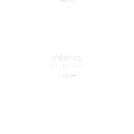
REKLAMA