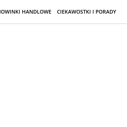
NOWINKI HANDLOWE
CIEKAWOSTKI I PORADY