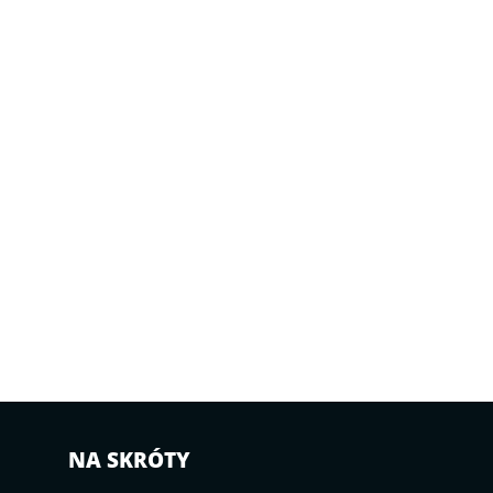
NA SKRÓTY