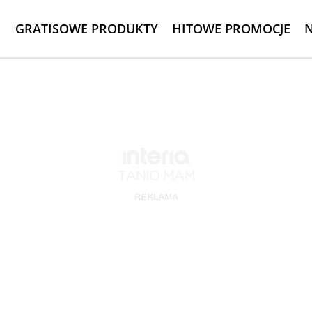
GRATISOWE PRODUKTY
HITOWE PROMOCJE