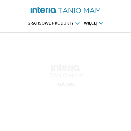
GRATISOWE PRODUKTY
WIĘCEJ