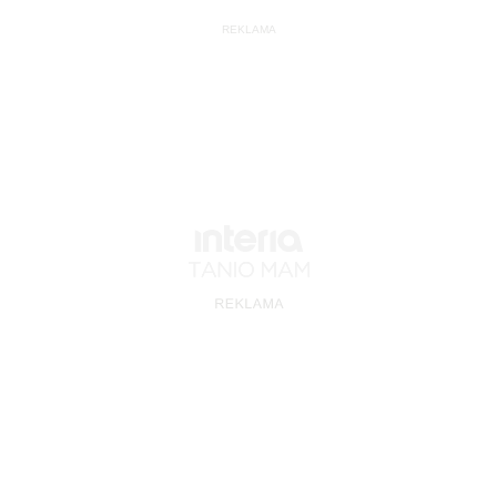
REKLAMA