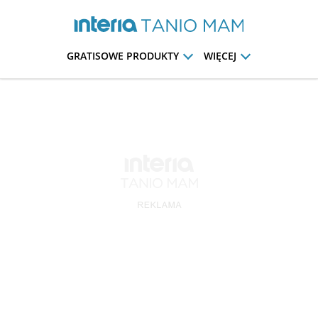
GRATISOWE PRODUKTY
WIĘCEJ