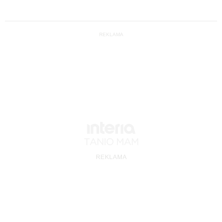
REKLAMA