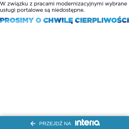
PRZEJDŹ NA