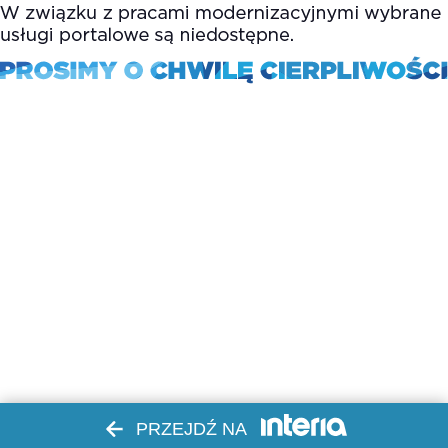
PRZEJDŹ NA