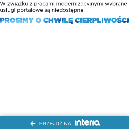
PRZEJDŹ NA