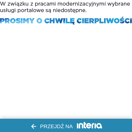
PRZEJDŹ NA