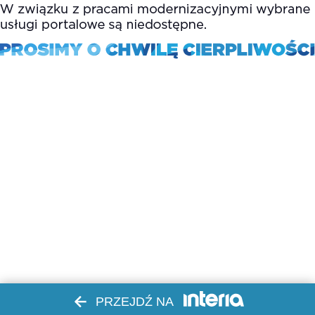
PRZEJDŹ NA