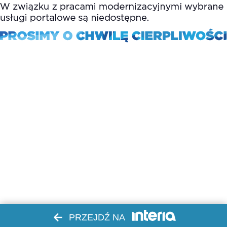
PRZEJDŹ NA