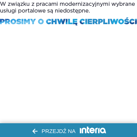
PRZEJDŹ NA