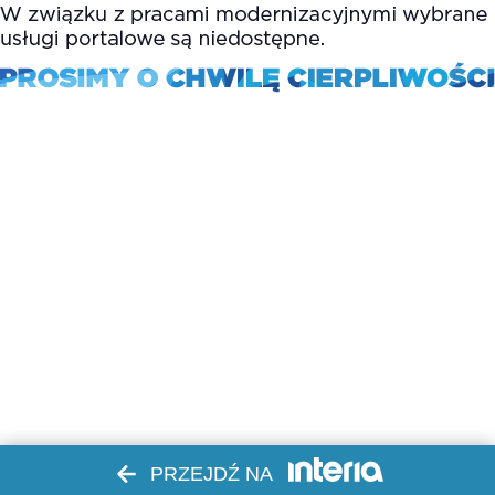
PRZEJDŹ NA