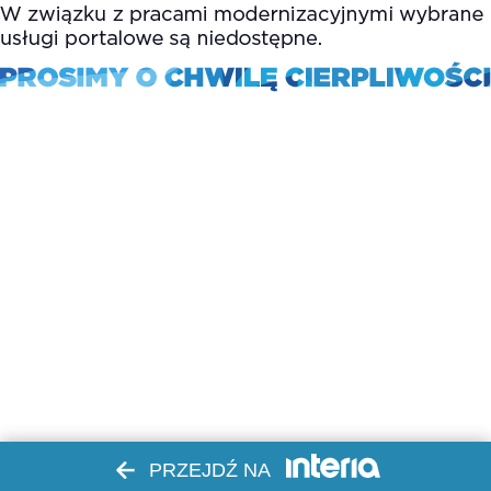
PRZEJDŹ NA