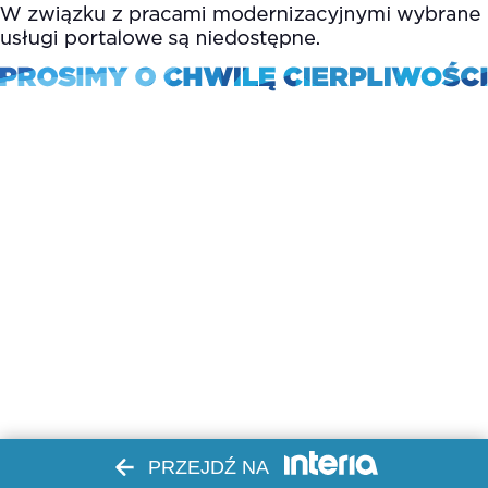
PRZEJDŹ NA