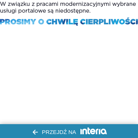
PRZEJDŹ NA