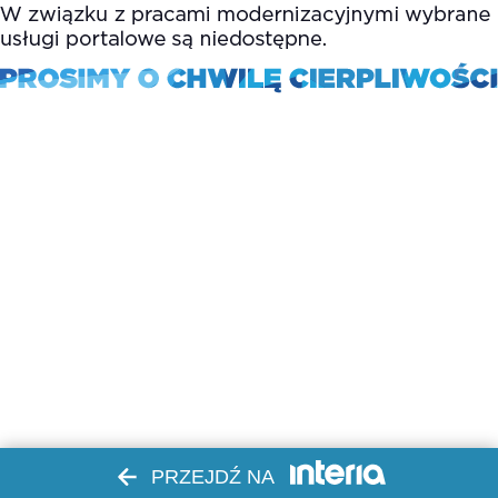
PRZEJDŹ NA