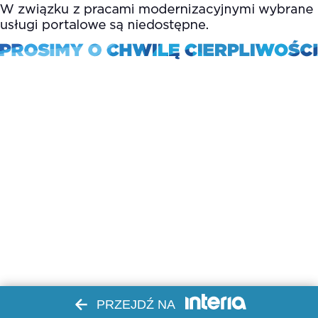
PRZEJDŹ NA