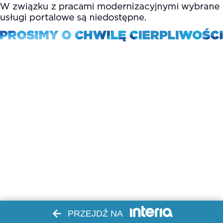
PRZEJDŹ NA