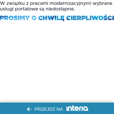
PRZEJDŹ NA