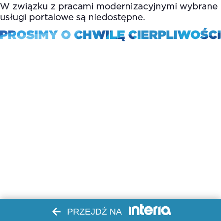
PRZEJDŹ NA