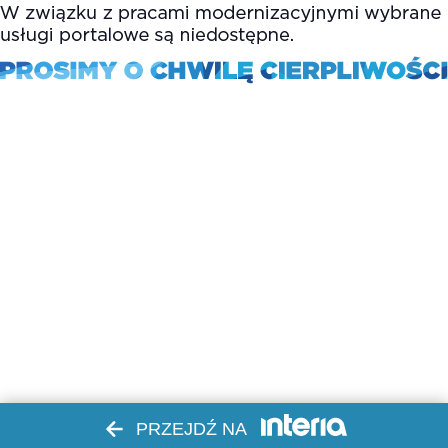
PRZEJDŹ NA